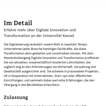
Im Detail
Erfahre mehr über Digitale Innovation und
Transformation an der Universität Kassel
Die Digitalisierung verändert unsere Welt in rasantem Tempo.
Unternehmen jeder Branche benötigen Fachkräfte, die diese
Transformation aktiv gestalten und vorantreiben können. Mit dem
Masterstudiengang Digitale Innovation und Transformation profitieren
Sie von aktuellen, wissenschaftlich fundierten Lehrinhalten, die
zugleich eng an den Anforderungen von Wirtschaft, Verwaltung und
Gesellschaft ausgerichtet sind. Sie arbeiten in praxisnahen Projekten,
oft in Kooperation mit Unternehmen, Start-ups oder öffentlichen
Einrichtungen, und sammeln dabei wertvolle Erfahrungen, die den
Übergang in das Berufsleben erleichtern.
Zulassung