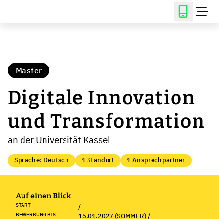
Master
Digitale Innovation
und Transformation
an der Universität Kassel
Sprache: Deutsch
1 Standort
1 Ansprechpartner
Auf einen Blick
START
/
BEWERBUNG BIS
15.01.2027 (SOMMER) /