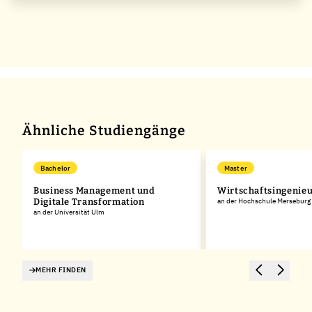
Ähnliche Studiengänge
Bachelor
Master
Business Management und
Wirtschaftsingenie
Digitale Transformation
an der Hochschule Merseburg
an der Universität Ulm
MEHR FINDEN