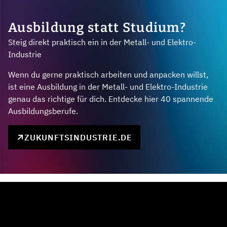
Ausbildung statt Studium?
Steig direkt praktisch ein in der Metall- und Elektro-
Industrie
Wenn du gerne praktisch arbeiten und anpacken willst,
ist eine Ausbildung in der Metall- und Elektro-Industrie
genau das richtige für dich. Entdecke hier 40 spannende
Ausbildungsberufe.
ZUKUNFTSINDUSTRIE.DE