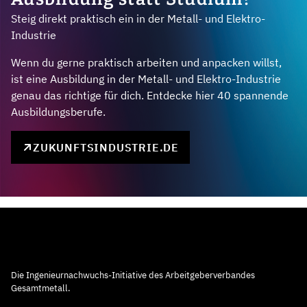
Steig direkt praktisch ein in der Metall- und Elektro-
Industrie
Wenn du gerne praktisch arbeiten und anpacken willst,
ist eine Ausbildung in der Metall- und Elektro-Industrie
genau das richtige für dich. Entdecke hier 40 spannende
Ausbildungsberufe.
ZUKUNFTSINDUSTRIE.DE
Die Ingenieurnachwuchs-Initiative des Arbeitgeberverbandes
Gesamtmetall.