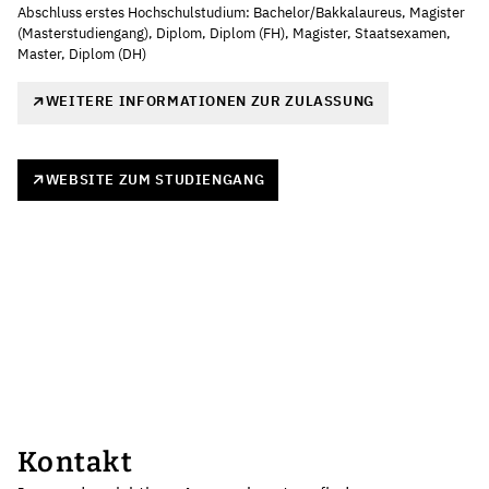
Abschluss erstes Hochschulstudium: Bachelor/Bakkalaureus, Magister
(Masterstudiengang), Diplom, Diplom (FH), Magister, Staatsexamen,
Master, Diplom (DH)
WEITERE INFORMATIONEN ZUR ZULASSUNG
WEBSITE ZUM STUDIENGANG
Kontakt