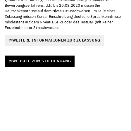
Bewerbungsverfahrens, d.h. bis 20.08.2020 müssen Sie
Deutschkenntnisse auf dem Niveau B1 nachweisen. Im Falle einer
Zulassung müssen Sie zur Einschreibung deutsche Sprachkenntnisse
mindestens auf dem Niveau DSH-1 oder des TestDaF (mit keiner
Einzelnote unter 3) nachweisen.
WEITERE INFORMATIONEN ZUR ZULASSUNG
WEBSITE ZUM STUDIENGANG