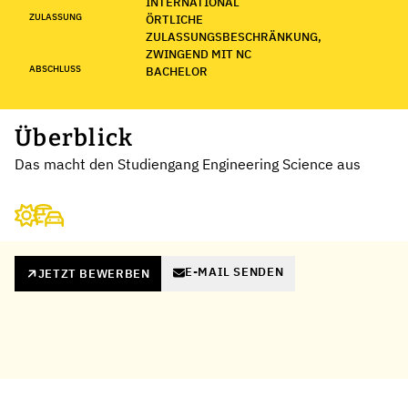
INTERNATIONAL
ZULASSUNG
ÖRTLICHE
ZULASSUNGSBESCHRÄNKUNG,
ZWINGEND MIT NC
ABSCHLUSS
BACHELOR
Überblick
Das macht den Studiengang Engineering Science aus
E-MAIL SENDEN
JETZT BEWERBEN