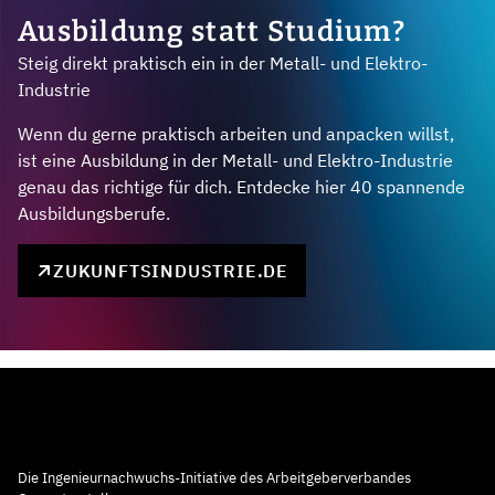
Ausbildung statt Studium?
Steig direkt praktisch ein in der Metall- und Elektro-
Industrie
Wenn du gerne praktisch arbeiten und anpacken willst,
ist eine Ausbildung in der Metall- und Elektro-Industrie
genau das richtige für dich. Entdecke hier 40 spannende
Ausbildungsberufe.
ZUKUNFTSINDUSTRIE.DE
Die Ingenieurnachwuchs-Initiative des Arbeitgeberverbandes