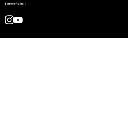
Barrierefreiheit