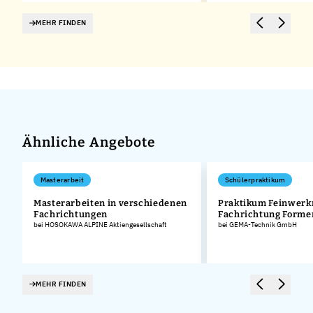
MEHR FINDEN
Ähnliche Angebote
Masterarbeit
Schülerpraktikum
Masterarbeiten in verschiedenen
Praktikum Feinwerk
Fachrichtungen
Fachrichtung Form
bei HOSOKAWA ALPINE Aktiengesellschaft
bei GEMA-Technik GmbH
MEHR FINDEN