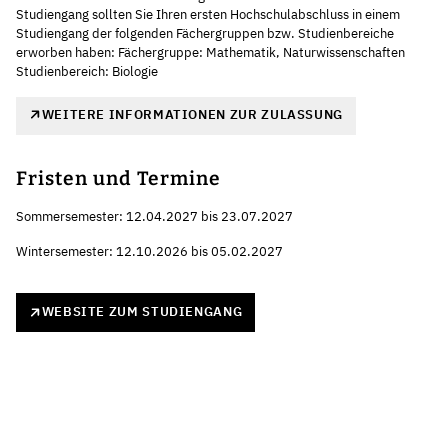
Studiengang sollten Sie Ihren ersten Hochschulabschluss in einem
Studiengang der folgenden Fächergruppen bzw. Studienbereiche
erworben haben: Fächergruppe: Mathematik, Naturwissenschaften
Studienbereich: Biologie
WEITERE INFORMATIONEN ZUR ZULASSUNG
Fristen und Termine
Sommersemester: 12.04.2027 bis 23.07.2027
Wintersemester: 12.10.2026 bis 05.02.2027
WEBSITE ZUM STUDIENGANG