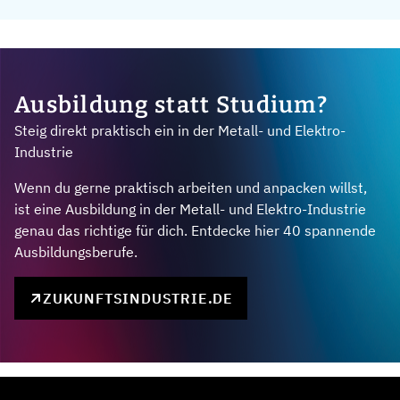
Ausbildung statt Studium?
Steig direkt praktisch ein in der Metall- und Elektro-
Industrie
Wenn du gerne praktisch arbeiten und anpacken willst,
ist eine Ausbildung in der Metall- und Elektro-Industrie
genau das richtige für dich. Entdecke hier 40 spannende
Ausbildungsberufe.
ZUKUNFTSINDUSTRIE.DE