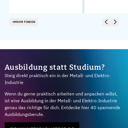
MEHR FINDEN
Ausbildung statt Studium?
Steig direkt praktisch ein in der Metall- und Elektro-
Industrie
Wenn du gerne praktisch arbeiten und anpacken willst,
ist eine Ausbildung in der Metall- und Elektro-Industrie
genau das richtige für dich. Entdecke hier 40 spannende
Ausbildungsberufe.