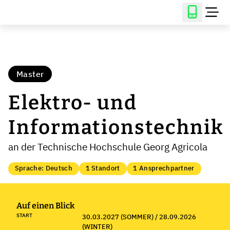
Master
Elektro- und
Informationstechnik
an der Technische Hochschule Georg Agricola
Sprache: Deutsch
1 Standort
1 Ansprechpartner
Auf einen Blick
START
30.03.2027 (SOMMER) / 28.09.2026
(WINTER)