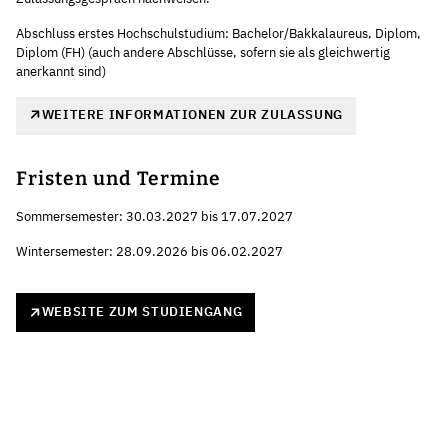
Abschluss erstes Hochschulstudium: Bachelor/Bakkalaureus, Diplom,
Diplom (FH) (auch andere Abschlüsse, sofern sie als gleichwertig
anerkannt sind)
WEITERE INFORMATIONEN ZUR ZULASSUNG
Fristen und Termine
Sommersemester: 30.03.2027 bis 17.07.2027
Wintersemester: 28.09.2026 bis 06.02.2027
WEBSITE ZUM STUDIENGANG