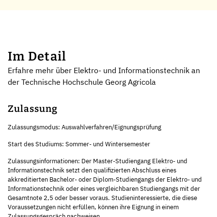
Im Detail
Erfahre mehr über Elektro- und Informationstechnik an
der Technische Hochschule Georg Agricola
Zulassung
Zulassungsmodus: Auswahlverfahren/Eignungsprüfung
Start des Studiums: Sommer- und Wintersemester
Zulassungsinformationen: Der Master-Studiengang Elektro- und
Informationstechnik setzt den qualifizierten Abschluss eines
akkreditierten Bachelor- oder Diplom-Studiengangs der Elektro- und
Informationstechnik oder eines vergleichbaren Studiengangs mit der
Gesamtnote 2,5 oder besser voraus. Studieninteressierte, die diese
Voraussetzungen nicht erfüllen, können ihre Eignung in einem
Zulassungsgespräch nachweisen.