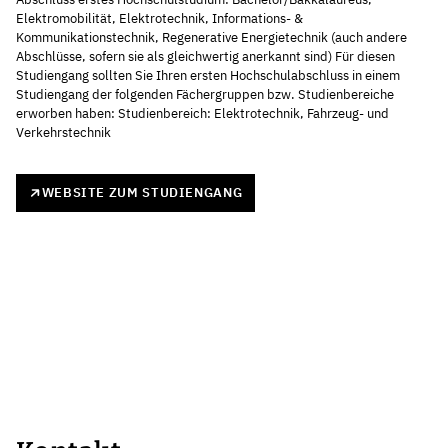
Elektromobilität, Elektrotechnik, Informations- &
Kommunikationstechnik, Regenerative Energietechnik (auch andere
Abschlüsse, sofern sie als gleichwertig anerkannt sind) Für diesen
Studiengang sollten Sie Ihren ersten Hochschulabschluss in einem
Studiengang der folgenden Fächergruppen bzw. Studienbereiche
erworben haben: Studienbereich: Elektrotechnik, Fahrzeug- und
Verkehrstechnik
WEBSITE ZUM STUDIENGANG