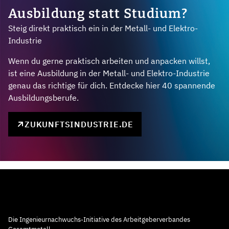
Ausbildung statt Studium?
Steig direkt praktisch ein in der Metall- und Elektro-
Industrie
Wenn du gerne praktisch arbeiten und anpacken willst,
ist eine Ausbildung in der Metall- und Elektro-Industrie
genau das richtige für dich. Entdecke hier 40 spannende
Ausbildungsberufe.
ZUKUNFTSINDUSTRIE.DE
Die Ingenieurnachwuchs-Initiative des Arbeitgeberverbandes