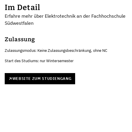
Im Detail
Erfahre mehr über Elektrotechnik an der Fachhochschule
Südwestfalen
Zulassung
Zulassungsmodus: Keine Zulassungsbeschränkung, ohne NC
Start des Studiums: nur Wintersemester
WEBSITE ZUM STUDIENGANG