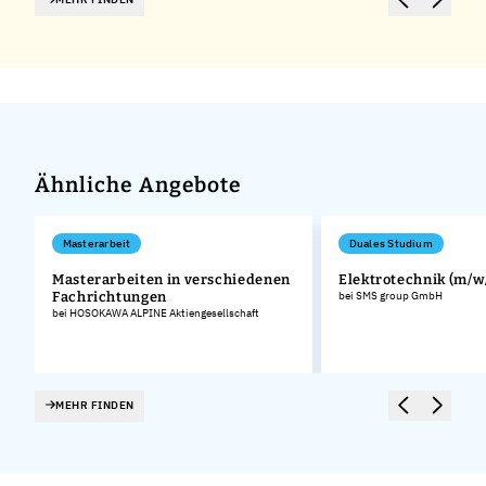
Ähnliche Angebote
Masterarbeit
Duales Studium
Masterarbeiten in verschiedenen
Elektrotechnik (m/w
Fachrichtungen
bei SMS group GmbH
bei HOSOKAWA ALPINE Aktiengesellschaft
MEHR FINDEN