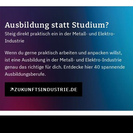
Ausbildung statt Studium?
Steig direkt praktisch ein in der Metall- und Elektro-
Industrie
Wenn du gerne praktisch arbeiten und anpacken willst,
ist eine Ausbildung in der Metall- und Elektro-Industrie
genau das richtige für dich. Entdecke hier 40 spannende
Ausbildungsberufe.
ZUKUNFTSINDUSTRIE.DE