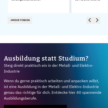
MEHR FINDEN
Ausbildung statt Studium?
Steig direkt praktisch ein in der Metall- und Elektro-
Industrie
Wenn du gerne praktisch arbeiten und anpacken willst,
ist eine Ausbildung in der Metall- und Elektro-Industrie
genau das richtige für dich. Entdecke hier 40 spannende
Ausbildungsberufe.