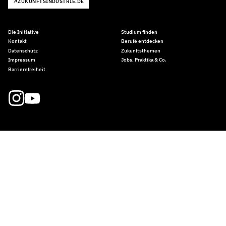
ZUKUNFTSINDUSTRIE.DE
Die Initiative
Studium finden
Kontakt
Berufe entdecken
Datenschutz
Zukunftsthemen
Impressum
Jobs, Praktika & Co.
Barrierefreiheit