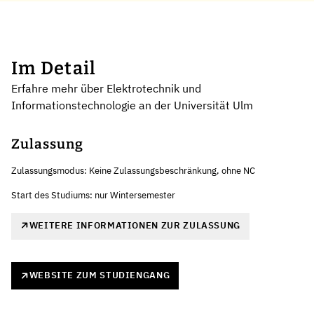
Im Detail
Erfahre mehr über Elektrotechnik und
Informationstechnologie an der Universität Ulm
Zulassung
Zulassungsmodus: Keine Zulassungsbeschränkung, ohne NC
Start des Studiums: nur Wintersemester
WEITERE INFORMATIONEN ZUR ZULASSUNG
WEBSITE ZUM STUDIENGANG