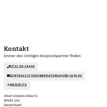
Kontakt
Immer den richtigen Ansprechpartner finden
0731 50-24444
ZENTRALESTUDIENBERATUNG@UNI-ULM.DE
WEBSEITE
Albert-Einstein-Allee 11
89081 Ulm
Deutschland