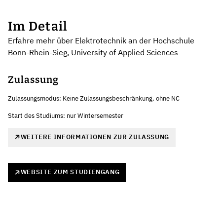
Im Detail
Erfahre mehr über Elektrotechnik an der Hochschule
Bonn-Rhein-Sieg, University of Applied Sciences
Zulassung
Zulassungsmodus: Keine Zulassungsbeschränkung, ohne NC
Start des Studiums: nur Wintersemester
WEITERE INFORMATIONEN ZUR ZULASSUNG
WEBSITE ZUM STUDIENGANG