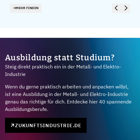
MEHR FINDEN
Ausbildung statt Studium?
Steig direkt praktisch ein in der Metall- und Elektro-
Industrie
Wenn du gerne praktisch arbeiten und anpacken willst,
ist eine Ausbildung in der Metall- und Elektro-Industrie
genau das richtige für dich. Entdecke hier 40 spannende
Ausbildungsberufe.
ZUKUNFTSINDUSTRIE.DE