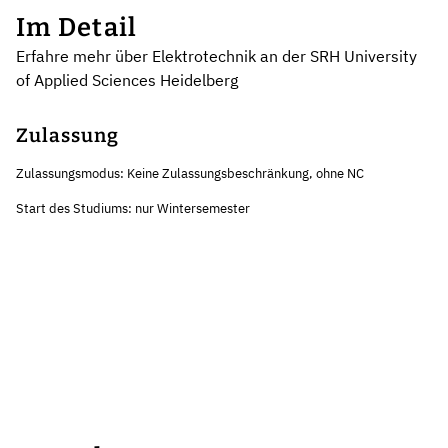
Im Detail
Erfahre mehr über Elektrotechnik an der SRH University
of Applied Sciences Heidelberg
Zulassung
Zulassungsmodus: Keine Zulassungsbeschränkung, ohne NC
Start des Studiums: nur Wintersemester