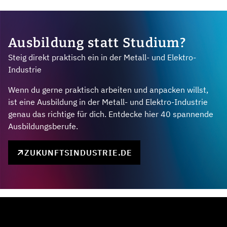
Ausbildung statt Studium?
Steig direkt praktisch ein in der Metall- und Elektro-
Industrie
Wenn du gerne praktisch arbeiten und anpacken willst,
ist eine Ausbildung in der Metall- und Elektro-Industrie
genau das richtige für dich. Entdecke hier 40 spannende
Ausbildungsberufe.
ZUKUNFTSINDUSTRIE.DE