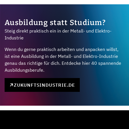
Ausbildung statt Studium?
Steig direkt praktisch ein in der Metall- und Elektro-
Industrie
Wenn du gerne praktisch arbeiten und anpacken willst,
ist eine Ausbildung in der Metall- und Elektro-Industrie
genau das richtige für dich. Entdecke hier 40 spannende
Ausbildungsberufe.
ZUKUNFTSINDUSTRIE.DE