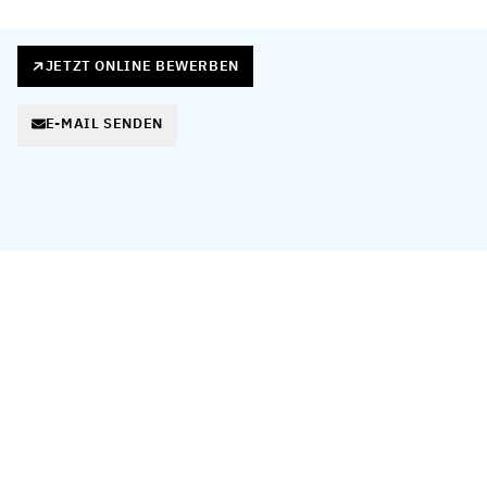
JETZT ONLINE BEWERBEN
E-MAIL SENDEN