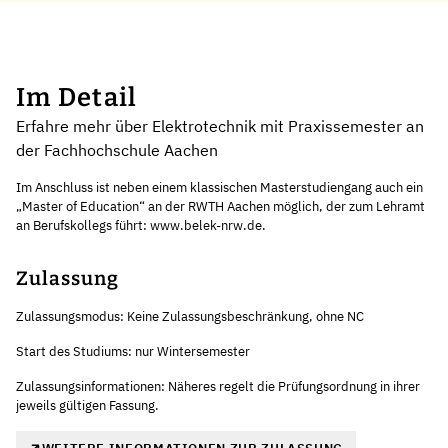
Im Detail
Erfahre mehr über Elektrotechnik mit Praxissemester an
der Fachhochschule Aachen
Im Anschluss ist neben einem klassischen Masterstudiengang auch ein
„Master of Education“ an der RWTH Aachen möglich, der zum Lehramt
an Berufskollegs führt: www.belek-nrw.de.
Zulassung
Zulassungsmodus: Keine Zulassungsbeschränkung, ohne NC
Start des Studiums: nur Wintersemester
Zulassungsinformationen: Näheres regelt die Prüfungsordnung in ihrer
jeweils gültigen Fassung.