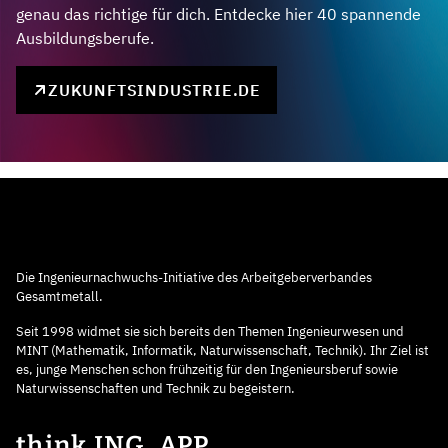
genau das richtige für dich. Entdecke hier 40 spannende
Ausbildungsberufe.
ZUKUNFTSINDUSTRIE.DE
Die Ingenieurnachwuchs-Initiative des Arbeitgeberverbandes
Gesamtmetall.
Seit 1998 widmet sie sich bereits den Themen Ingenieurwesen und
MINT (Mathematik, Informatik, Naturwissenschaft, Technik). Ihr Ziel ist
es, junge Menschen schon frühzeitig für den Ingenieursberuf sowie
Naturwissenschaften und Technik zu begeistern.
think ING. APP