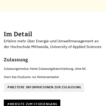
Im Detail
Erfahre mehr über Energie-und Umweltmanagement an
der Hochschule Mittweida, University of Applied Sciences
Zulassung
Zulassungsmodus: Keine Zulassungsbeschränkung, ohne NC
Start des Studiums: nur Wintersemester
WEITERE INFORMATIONEN ZUR ZULASSUNG
WEBSITE ZUM STUDIENGANG