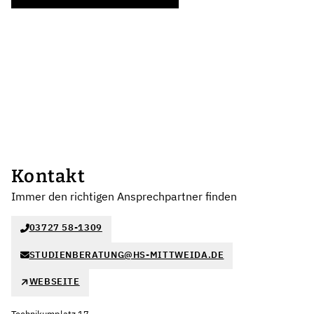
Kontakt
Immer den richtigen Ansprechpartner finden
03727 58-1309
STUDIENBERATUNG@HS-MITTWEIDA.DE
WEBSEITE