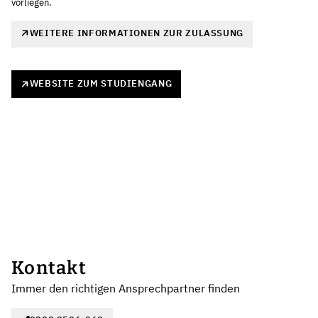
vorliegen.
WEITERE INFORMATIONEN ZUR ZULASSUNG
WEBSITE ZUM STUDIENGANG
Kontakt
Immer den richtigen Ansprechpartner finden