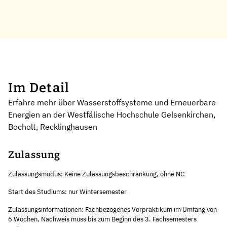
Im Detail
Erfahre mehr über Wasserstoffsysteme und Erneuerbare
Energien an der Westfälische Hochschule Gelsenkirchen,
Bocholt, Recklinghausen
Zulassung
Zulassungsmodus: Keine Zulassungsbeschränkung, ohne NC
Start des Studiums: nur Wintersemester
Zulassungsinformationen: Fachbezogenes Vorpraktikum im Umfang von
6 Wochen, Nachweis muss bis zum Beginn des 3. Fachsemesters