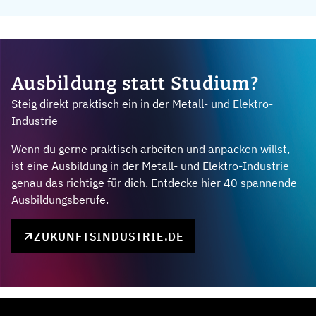
Ausbildung statt Studium?
Steig direkt praktisch ein in der Metall- und Elektro-
Industrie
Wenn du gerne praktisch arbeiten und anpacken willst,
ist eine Ausbildung in der Metall- und Elektro-Industrie
genau das richtige für dich. Entdecke hier 40 spannende
Ausbildungsberufe.
ZUKUNFTSINDUSTRIE.DE