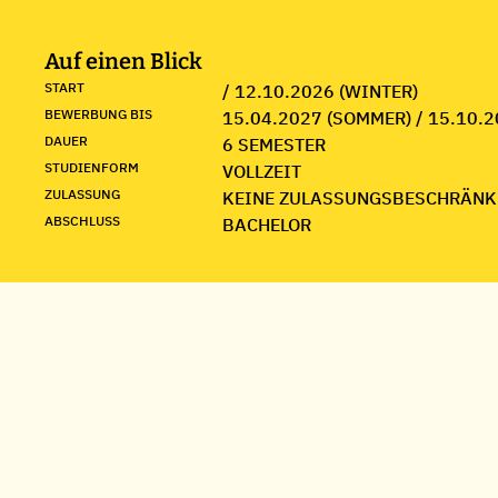
Auf einen Blick
START
/ 12.10.2026 (WINTER)
BEWERBUNG BIS
15.04.2027 (SOMMER) / 15.10.2
DAUER
6 SEMESTER
STUDIENFORM
VOLLZEIT
ZULASSUNG
KEINE ZULASSUNGSBESCHRÄNK
ABSCHLUSS
BACHELOR