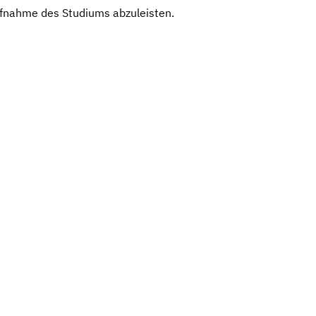
ufnahme des Studiums abzuleisten.