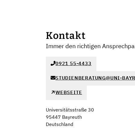
Kontakt
Immer den richtigen Ansprechpar
0921 55-4433
STUDIENBERATUNG@UNI-BAYR
WEBSEITE
Universitätsstraße 30
95447 Bayreuth
Deutschland