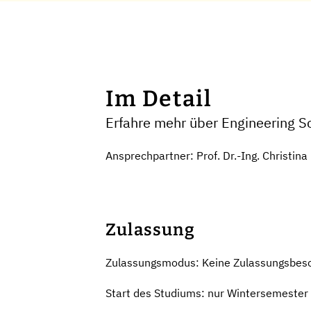
Im Detail
Erfahre mehr über Engineering Sc
Ansprechpartner: Prof. Dr.-Ing. Christin
Zulassung
Zulassungsmodus: Keine Zulassungsbes
Start des Studiums: nur Wintersemester