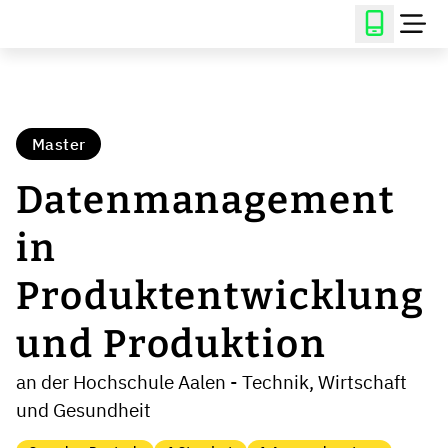
Master
Datenmanagement
in
Produktentwicklung
und Produktion
an der Hochschule Aalen - Technik, Wirtschaft
und Gesundheit