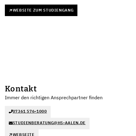
WEBSITE ZUM STUDIENGANG
Kontakt
Immer den richtigen Ansprechpartner finden
07361 576-1000
STUDIENBERATUNG@HS-AALEN.DE
WEBSEITE