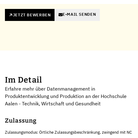
E-MAIL SENDEN
JETZT BEWERBEN
Im Detail
Erfahre mehr über Datenmanagement in
Produktentwicklung und Produktion an der Hochschule
Aalen - Technik, Wirtschaft und Gesundheit
Zulassung
Zulassungsmodus: Örtliche Zulassungsbeschränkung, zwingend mit NC