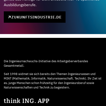
Ausbildungsberufe.
ZUKUNFTSINDUSTRIE.DE
Die Ingenieurnachwuchs-Initiative des Arbeitgeberverbandes
Gesamtmetall.
Seit 1998 widmet sie sich bereits den Themen Ingenieurwesen und
MINT (Mathematik, Informatik, Naturwissenschaft, Technik). Ihr Ziel ist
es, junge Menschen schon frühzeitig für den Ingenieursberuf sowie
Naturwissenschaften und Technik zu begeistern.
think ING. APP