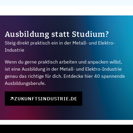
Ausbildung statt Studium?
Steig direkt praktisch ein in der Metall- und Elektro-
Industrie
Wenn du gerne praktisch arbeiten und anpacken willst,
ist eine Ausbildung in der Metall- und Elektro-Industrie
genau das richtige für dich. Entdecke hier 40 spannende
Ausbildungsberufe.
ZUKUNFTSINDUSTRIE.DE