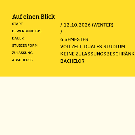
Auf einen Blick
START
/ 12.10.2026 (WINTER)
BEWERBUNG BIS
/
DAUER
6 SEMESTER
STUDIENFORM
VOLLZEIT, DUALES STUDIUM
ZULASSUNG
KEINE ZULASSUNGSBESCHRÄNK
ABSCHLUSS
BACHELOR