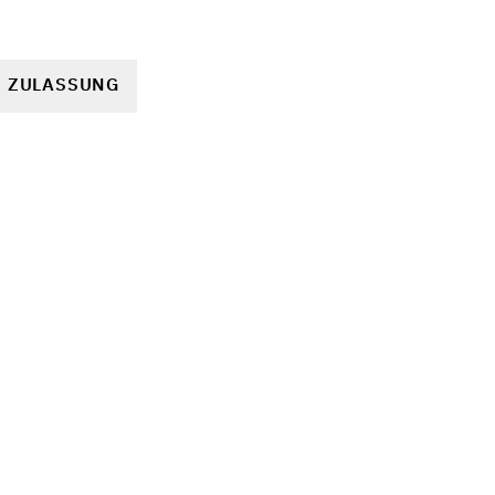
R ZULASSUNG