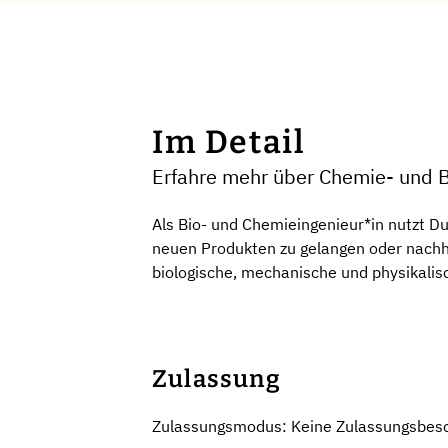
Im Detail
Erfahre mehr über Chemie- und 
Als Bio- und Chemieingenieur*in nutzt Du
neuen Produkten zu gelangen oder nachha
biologische, mechanische und physikalisc
Zulassung
Zulassungsmodus: Keine Zulassungsbes