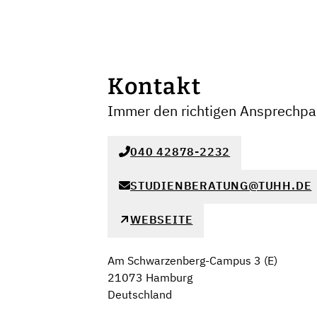
Kontakt
Immer den richtigen Ansprechpar
040 42878-2232
STUDIENBERATUNG@TUHH.DE
WEBSEITE
Am Schwarzenberg-Campus 3 (E)
21073 Hamburg
Deutschland