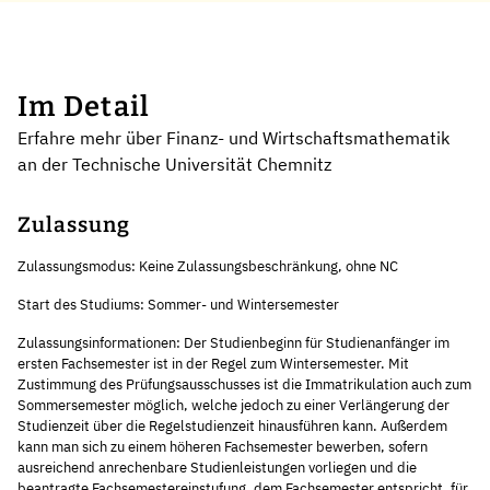
Im Detail
Erfahre mehr über Finanz- und Wirtschaftsmathematik
an der Technische Universität Chemnitz
Zulassung
Zulassungsmodus: Keine Zulassungsbeschränkung, ohne NC
Start des Studiums: Sommer- und Wintersemester
Zulassungsinformationen: Der Studienbeginn für Studienanfänger im
ersten Fachsemester ist in der Regel zum Wintersemester. Mit
Zustimmung des Prüfungsausschusses ist die Immatrikulation auch zum
Sommersemester möglich, welche jedoch zu einer Verlängerung der
Studienzeit über die Regelstudienzeit hinausführen kann. Außerdem
kann man sich zu einem höheren Fachsemester bewerben, sofern
ausreichend anrechenbare Studienleistungen vorliegen und die
beantragte Fachsemestereinstufung, dem Fachsemester entspricht, für