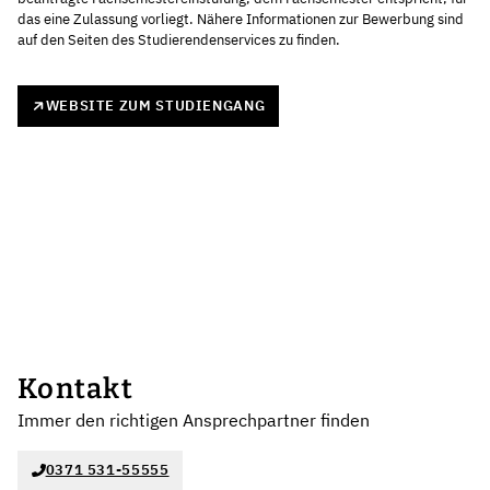
das eine Zulassung vorliegt. Nähere Informationen zur Bewerbung sind
auf den Seiten des Studierendenservices zu finden.
WEBSITE ZUM STUDIENGANG
Kontakt
Immer den richtigen Ansprechpartner finden
0371 531-55555