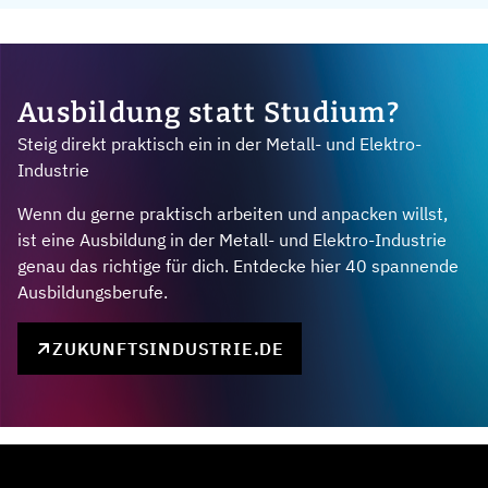
Ausbildung statt Studium?
Steig direkt praktisch ein in der Metall- und Elektro-
Industrie
Wenn du gerne praktisch arbeiten und anpacken willst,
ist eine Ausbildung in der Metall- und Elektro-Industrie
genau das richtige für dich. Entdecke hier 40 spannende
Ausbildungsberufe.
ZUKUNFTSINDUSTRIE.DE