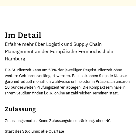
Im Detail
Erfahre mehr über Logistik und Supply Chain
Management an der Europäische Fernhochschule
Hamburg
Die Studienzeit kann um 50% der jeweiligen Regelstudienzeit ohne
weitere Gebühren verlängert werden. Bei uns können Sie jede Klausur
ganz individuell monatlich wahlweise online oder in Präsenz an unseren
10 bundesweiten Prüfungszentren ablegen. Die Kompaktseminare in
Ihrem Studium finden i.d.R. online an zahlreichen Terminen statt.
Zulassung
Zulassungsmodus: Keine Zulassungsbeschränkung, ohne NC
Start des Studiums: alle Quartale