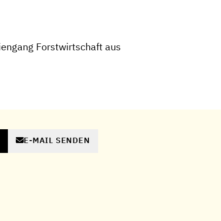
engang Forstwirtschaft aus
E-MAIL SENDEN
N