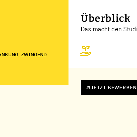
Überblick
Das macht den Studi
ÄNKUNG, ZWINGEND
JETZT BEWERBE