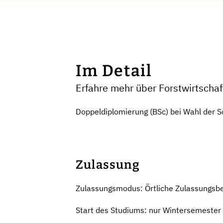
Im Detail
Erfahre mehr über Forstwirtschaf
Doppeldiplomierung (BSc) bei Wahl der S
Zulassung
Zulassungsmodus: Örtliche Zulassungsb
Start des Studiums: nur Wintersemester