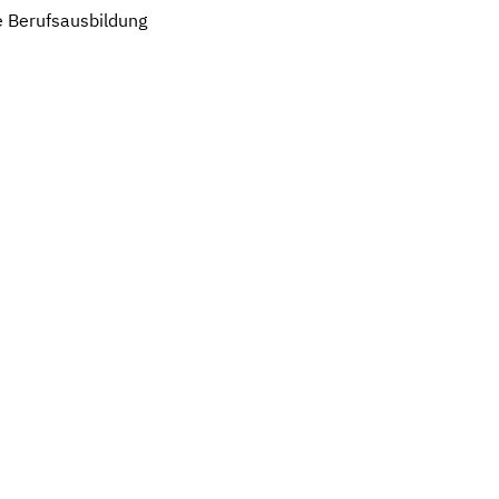
e Berufsausbildung