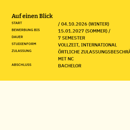
Auf einen Blick
START
/ 04.10.2026 (WINTER)
BEWERBUNG BIS
15.01.2027 (SOMMER) /
DAUER
7 SEMESTER
STUDIENFORM
VOLLZEIT, INTERNATIONAL
ZULASSUNG
ÖRTLICHE ZULASSUNGSBESCHR
MIT NC
ABSCHLUSS
BACHELOR