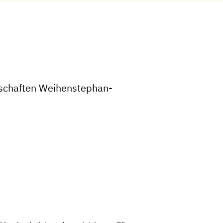
nschaften Weihenstephan-