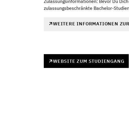
Zulassungsinformationen: Bevor Du Dich 
zulassungsbeschränkte Bachelor-Studieng
WEITERE INFORMATIONEN ZU
WEBSITE ZUM STUDIENGANG