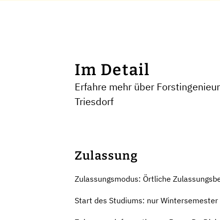
Im Detail
Erfahre mehr über Forstingenie
Triesdorf
Zulassung
Zulassungsmodus: Örtliche Zulassungsb
Start des Studiums: nur Wintersemester