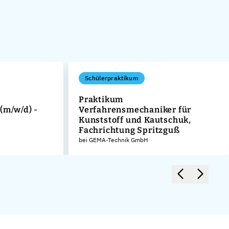
Schülerpraktikum
Praktikum
(m/w/d) -
Verfahrensmechaniker für
Kunststoff und Kautschuk,
Fachrichtung Spritzguß
bei GEMA-Technik GmbH