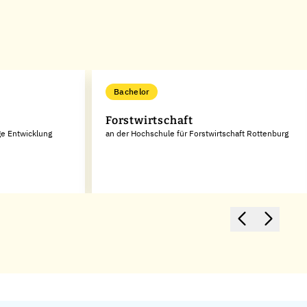
Bachelor
Forstwirtschaft
ge Entwicklung
an der Hochschule für Forstwirtschaft Rottenburg