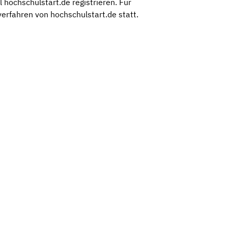
hochschulstart.de registrieren. Für
erfahren von hochschulstart.de statt.