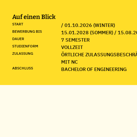
Auf einen Blick
START
/ 01.10.2026 (WINTER)
BEWERBUNG BIS
15.01.2028 (SOMMER) / 15.08.2
DAUER
7 SEMESTER
STUDIENFORM
VOLLZEIT
ZULASSUNG
ÖRTLICHE ZULASSUNGSBESCHR
MIT NC
ABSCHLUSS
BACHELOR OF ENGINEERING