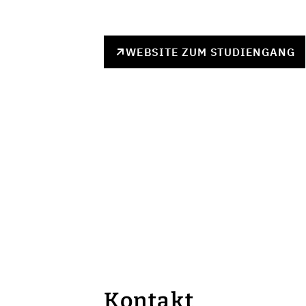
WEBSITE ZUM STUDIENGANG
Kontakt