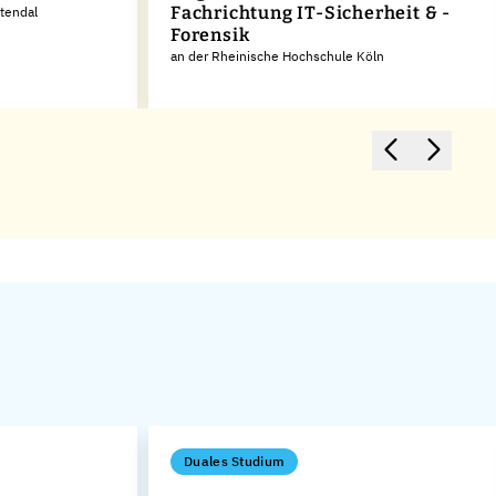
Fachrichtung IT-Sicherheit & -
tendal
Forensik
an der Rheinische Hochschule Köln
Duales Studium