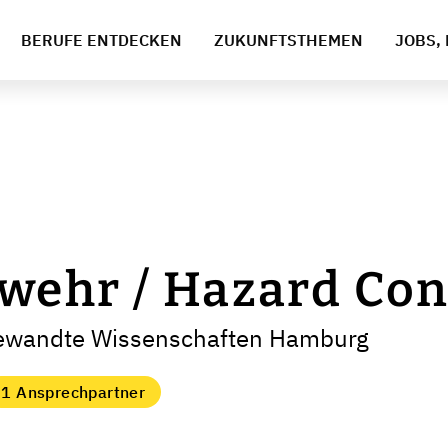
BERUFE ENTDECKEN
ZUKUNFTSTHEMEN
JOBS, 
wehr / Hazard Con
gewandte Wissenschaften Hamburg
1 Ansprechpartner