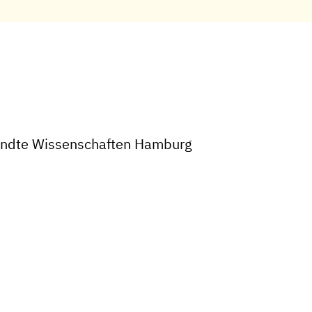
wandte Wissenschaften Hamburg