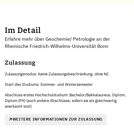
Im Detail
Erfahre mehr über Geochemie/ Petrologie an der
Rheinische Friedrich-Wilhelms-Universität Bonn
Zulassung
Zulassungsmodus: Keine Zulassungsbeschränkung, ohne NC
Start des Studiums: Sommer- und Wintersemester
Abschluss erstes Hochschulstudium: Bachelor/Bakkalaureus, Diplom,
Diplom (FH) (auch andere Abschlüsse, sofern sie als gleichwertig
anerkannt sind)
WEITERE INFORMATIONEN ZUR ZULASSUNG