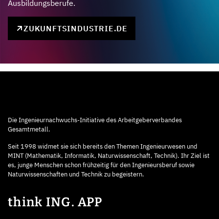
Ausbildungsberufe.
ZUKUNFTSINDUSTRIE.DE
Die Ingenieurnachwuchs-Initiative des Arbeitgeberverbandes
Gesamtmetall.
Seit 1998 widmet sie sich bereits den Themen Ingenieurwesen und
MINT (Mathematik, Informatik, Naturwissenschaft, Technik). Ihr Ziel ist
es, junge Menschen schon frühzeitig für den Ingenieursberuf sowie
Naturwissenschaften und Technik zu begeistern.
think ING. APP