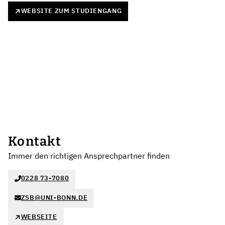
WEBSITE ZUM STUDIENGANG
Kontakt
Immer den richtigen Ansprechpartner finden
0228 73-7080
ZSB@UNI-BONN.DE
WEBSEITE