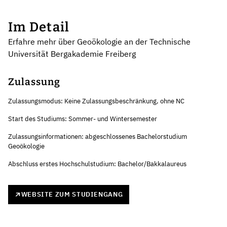
Im Detail
Erfahre mehr über Geoökologie an der Technische
Universität Bergakademie Freiberg
Zulassung
Zulassungsmodus: Keine Zulassungsbeschränkung, ohne NC
Start des Studiums: Sommer- und Wintersemester
Zulassungsinformationen: abgeschlossenes Bachelorstudium
Geoökologie
Abschluss erstes Hochschulstudium: Bachelor/Bakkalaureus
WEBSITE ZUM STUDIENGANG