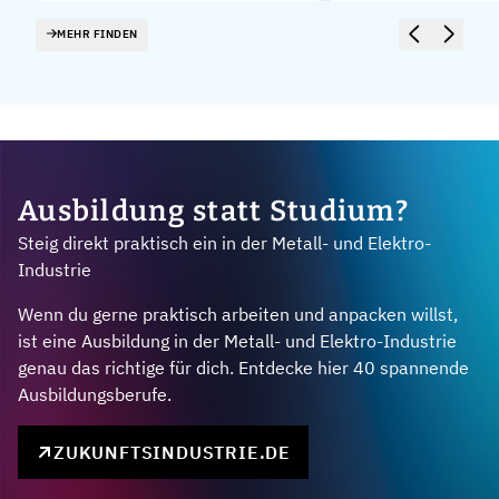
MEHR FINDEN
Ausbildung statt Studium?
Steig direkt praktisch ein in der Metall- und Elektro-
Industrie
Wenn du gerne praktisch arbeiten und anpacken willst,
ist eine Ausbildung in der Metall- und Elektro-Industrie
genau das richtige für dich. Entdecke hier 40 spannende
Ausbildungsberufe.
ZUKUNFTSINDUSTRIE.DE