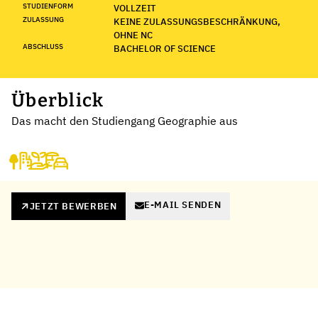
STUDIENFORM
VOLLZEIT
ZULASSUNG
KEINE ZULASSUNGSBESCHRÄNKUNG,
OHNE NC
ABSCHLUSS
BACHELOR OF SCIENCE
Überblick
Das macht den Studiengang Geographie aus
E-MAIL SENDEN
JETZT BEWERBEN