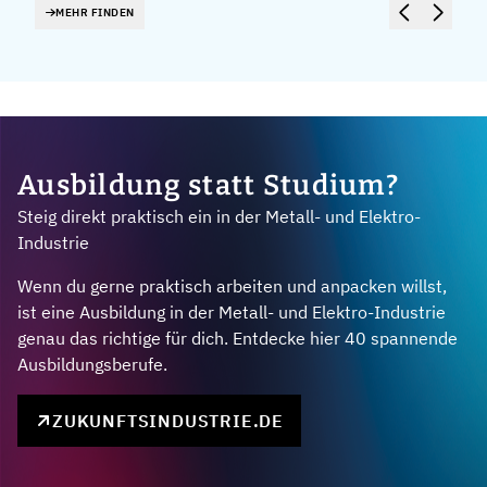
MEHR FINDEN
Ausbildung statt Studium?
Steig direkt praktisch ein in der Metall- und Elektro-
Industrie
Wenn du gerne praktisch arbeiten und anpacken willst,
ist eine Ausbildung in der Metall- und Elektro-Industrie
genau das richtige für dich. Entdecke hier 40 spannende
Ausbildungsberufe.
ZUKUNFTSINDUSTRIE.DE