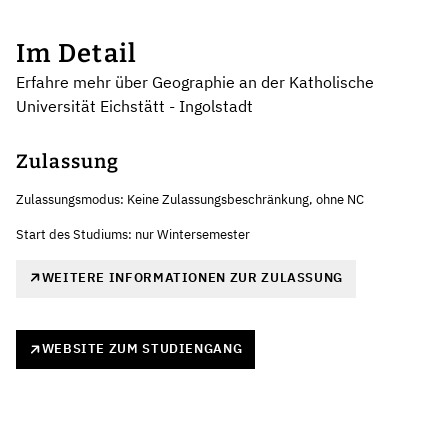
Im Detail
Erfahre mehr über Geographie an der Katholische
Universität Eichstätt - Ingolstadt
Zulassung
Zulassungsmodus: Keine Zulassungsbeschränkung, ohne NC
Start des Studiums: nur Wintersemester
WEITERE INFORMATIONEN ZUR ZULASSUNG
WEBSITE ZUM STUDIENGANG