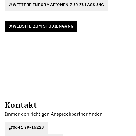
WEITERE INFORMATIONEN ZUR ZULASSUNG
WEBSITE ZUM STUDIENGANG
Kontakt
Immer den richtigen Ansprechpartner finden
0641 99-16223