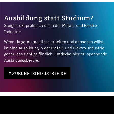
Ausbildung statt Studium?
Steig direkt praktisch ein in der Metall- und Elektro-
Industrie
Wenn du gerne praktisch arbeiten und anpacken willst,
ist eine Ausbildung in der Metall- und Elektro-Industrie
genau das richtige für dich. Entdecke hier 40 spannende
Ausbildungsberufe.
ZUKUNFTSINDUSTRIE.DE