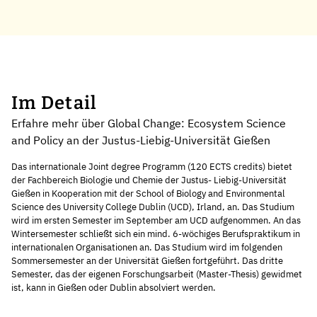
Im Detail
Erfahre mehr über Global Change: Ecosystem Science
and Policy an der Justus-Liebig-Universität Gießen
Das internationale Joint degree Programm (120 ECTS credits) bietet
der Fachbereich Biologie und Chemie der Justus- Liebig-Universität
Gießen in Kooperation mit der School of Biology and Environmental
Science des University College Dublin (UCD), Irland, an. Das Studium
wird im ersten Semester im September am UCD aufgenommen. An das
Wintersemester schließt sich ein mind. 6-wöchiges Berufspraktikum in
internationalen Organisationen an. Das Studium wird im folgenden
Sommersemester an der Universität Gießen fortgeführt. Das dritte
Semester, das der eigenen Forschungsarbeit (Master-Thesis) gewidmet
ist, kann in Gießen oder Dublin absolviert werden.