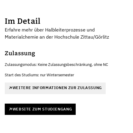
Im Detail
Erfahre mehr über Halbleiterprozesse und
Materialchemie an der Hochschule Zittau/Görlitz
Zulassung
Zulassungsmodus: Keine Zulassungsbeschränkung, ohne NC
Start des Studiums: nur Wintersemester
WEITERE INFORMATIONEN ZUR ZULASSUNG
WEBSITE ZUM STUDIENGANG