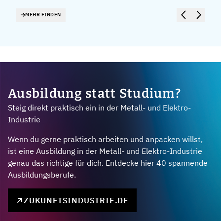
MEHR FINDEN
Ausbildung statt Studium?
Steig direkt praktisch ein in der Metall- und Elektro-
Industrie
Wenn du gerne praktisch arbeiten und anpacken willst,
ist eine Ausbildung in der Metall- und Elektro-Industrie
genau das richtige für dich. Entdecke hier 40 spannende
Ausbildungsberufe.
ZUKUNFTSINDUSTRIE.DE