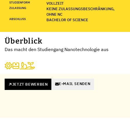
STUDIENFORM
VOLLZEIT
ZULASSUNG
KEINE ZULASSUNGSBESCHRÄNKUNG,
OHNE NC
ABSCHLUSS
BACHELOR OF SCIENCE
Überblick
Das macht den Studiengang Nanotechnologie aus
E-MAIL SENDEN
JETZT BEWERBEN