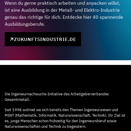
Wenn du gerne praktisch arbeiten und anpacken willst,
ist eine Ausbildung in der Metall- und Elektro-Industrie
genau das richtige für dich. Entdecke hier 40 spannende
Ausbildungsberufe.
ZUKUNFTSINDUSTRIE.DE
Die Ingenieurnachwuchs-Initiative des Arbeitgeberverbandes
Gesamtmetall.
Seit 1998 widmet sie sich bereits den Themen Ingenieurwesen und
MINT (Mathematik, Informatik, Naturwissenschaft, Technik). Ihr Ziel ist
es, junge Menschen schon frühzeitig für den Ingenieursberuf sowie
Naturwissenschaften und Technik zu begeistern.