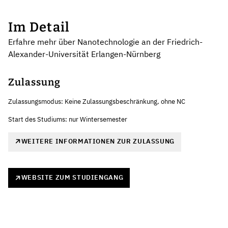
Im Detail
Erfahre mehr über Nanotechnologie an der Friedrich-
Alexander-Universität Erlangen-Nürnberg
Zulassung
Zulassungsmodus: Keine Zulassungsbeschränkung, ohne NC
Start des Studiums: nur Wintersemester
WEITERE INFORMATIONEN ZUR ZULASSUNG
WEBSITE ZUM STUDIENGANG