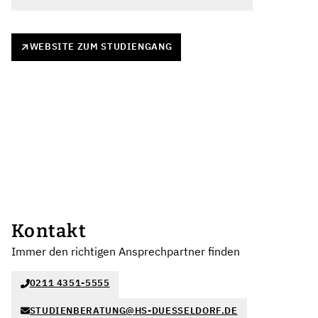
WEBSITE ZUM STUDIENGANG
Kontakt
Immer den richtigen Ansprechpartner finden
0211 4351-5555
STUDIENBERATUNG@HS-DUESSELDORF.DE