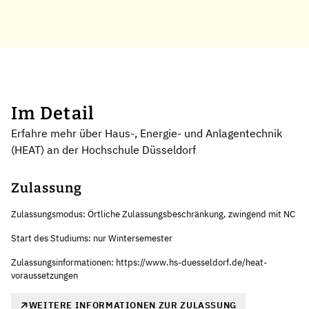
Im Detail
Erfahre mehr über Haus-, Energie- und An­lagen­technik
(HEAT) an der Hochschule Düsseldorf
Zulassung
Zulassungsmodus: Örtliche Zulassungsbeschränkung, zwingend mit NC
Start des Studiums: nur Wintersemester
Zulassungsinformationen: https://www.hs-duesseldorf.de/heat-
voraussetzungen
WEITERE INFORMATIONEN ZUR ZULASSUNG