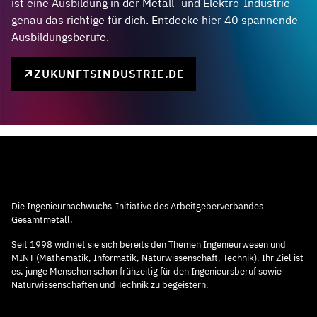
ist eine Ausbildung in der Metall- und Elektro-Industrie
genau das richtige für dich. Entdecke hier 40 spannende
Ausbildungsberufe.
ZUKUNFTSINDUSTRIE.DE
Die Ingenieurnachwuchs-Initiative des Arbeitgeberverbandes
Gesamtmetall.
Seit 1998 widmet sie sich bereits den Themen Ingenieurwesen und
MINT (Mathematik, Informatik, Naturwissenschaft, Technik). Ihr Ziel ist
es, junge Menschen schon frühzeitig für den Ingenieursberuf sowie
Naturwissenschaften und Technik zu begeistern.