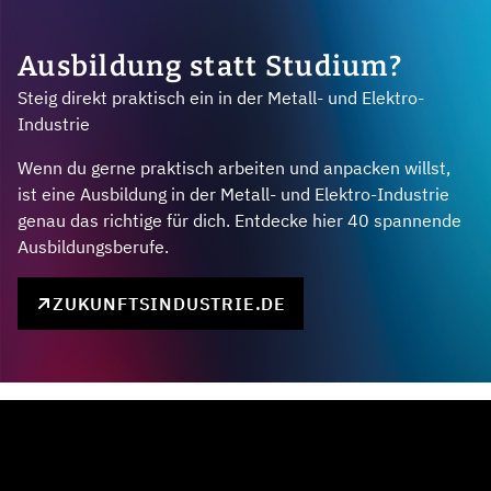
Ausbildung statt Studium?
Steig direkt praktisch ein in der Metall- und Elektro-
Industrie
Wenn du gerne praktisch arbeiten und anpacken willst,
ist eine Ausbildung in der Metall- und Elektro-Industrie
genau das richtige für dich. Entdecke hier 40 spannende
Ausbildungsberufe.
ZUKUNFTSINDUSTRIE.DE