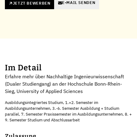
E-MAIL SENDEN
JETZT BEWERBEN
Im Detail
Erfahre mehr über Nachhaltige Ingenieurwissenschaft
(Dualer Studiengang) an der Hochschule Bonn-Rhein-
Sieg, University of Applied Sciences
Ausbildungsintegriertes Studium, 1.+2. Semester im
Ausbildungsunternehmen, 3.-6. Semester Ausbildung + Studium
parallel, 7. Semester Praxissemester im Ausbildungsunternehmen, 8. +
9. Semester Studium und Abschlussarbeit
Zulassung