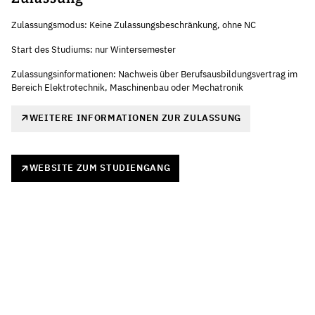
Zulassungsmodus: Keine Zulassungsbeschränkung, ohne NC
Start des Studiums: nur Wintersemester
Zulassungsinformationen: Nachweis über Berufsausbildungsvertrag im
Bereich Elektrotechnik, Maschinenbau oder Mechatronik
WEITERE INFORMATIONEN ZUR ZULASSUNG
WEBSITE ZUM STUDIENGANG