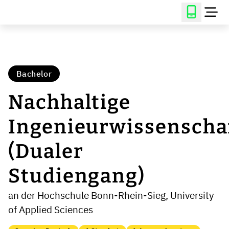
Bachelor
Nachhaltige
Ingenieurwissenscha
(Dualer
Studiengang)
an der Hochschule Bonn-Rhein-Sieg, University
of Applied Sciences