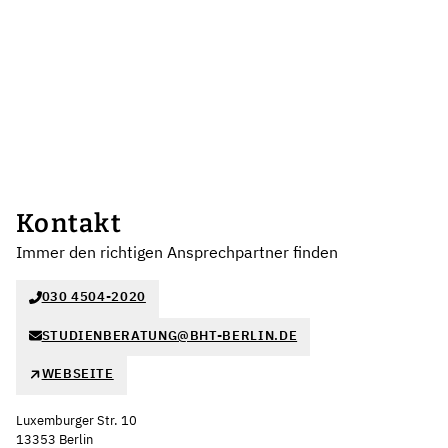
Kontakt
Immer den richtigen Ansprechpartner finden
030 4504-2020
STUDIENBERATUNG@BHT-BERLIN.DE
WEBSEITE
Luxemburger Str. 10
13353 Berlin