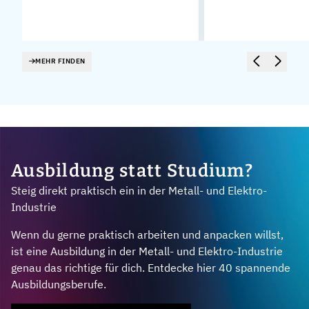
MEHR FINDEN
Ausbildung statt Studium?
Steig direkt praktisch ein in der Metall- und Elektro-
Industrie
Wenn du gerne praktisch arbeiten und anpacken willst,
ist eine Ausbildung in der Metall- und Elektro-Industrie
genau das richtige für dich. Entdecke hier 40 spannende
Ausbildungsberufe.