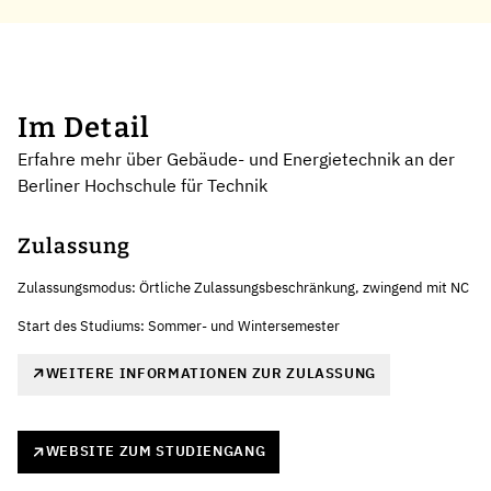
Im Detail
Erfahre mehr über Gebäude- und Energietechnik an der
Berliner Hochschule für Technik
Zulassung
Zulassungsmodus: Örtliche Zulassungsbeschränkung, zwingend mit NC
Start des Studiums: Sommer- und Wintersemester
WEITERE INFORMATIONEN ZUR ZULASSUNG
WEBSITE ZUM STUDIENGANG