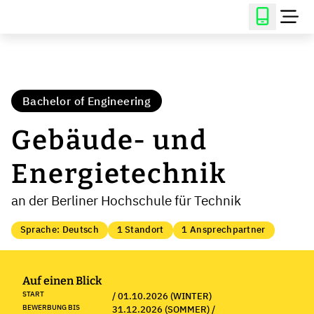
Bachelor of Engineering
Gebäude- und
Energietechnik
an der Berliner Hochschule für Technik
Sprache: Deutsch
1 Standort
1 Ansprechpartner
Auf einen Blick
START
/ 01.10.2026 (WINTER)
BEWERBUNG BIS
31.12.2026 (SOMMER) /