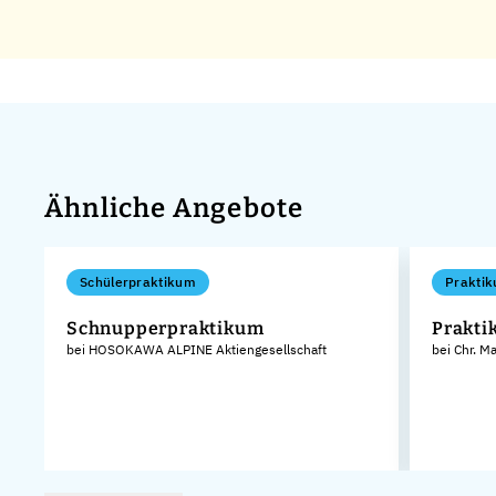
Ähnliche Angebote
Schülerpraktikum
Praktik
Schnupperpraktikum
Prakt
bei HOSOKAWA ALPINE Aktiengesellschaft
bei Chr. M