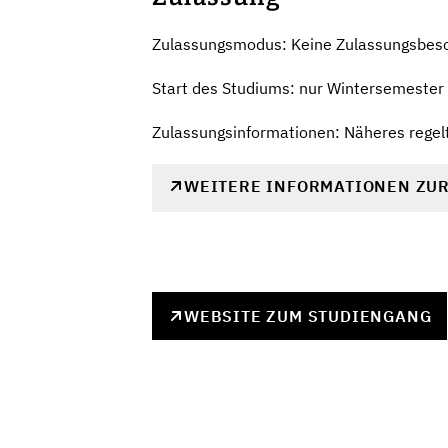
Zulassungsmodus: Keine Zulassungsbes
Start des Studiums: nur Wintersemester
Zulassungsinformationen: Näheres regelt 
WEITERE INFORMATIONEN ZU
WEBSITE ZUM STUDIENGANG