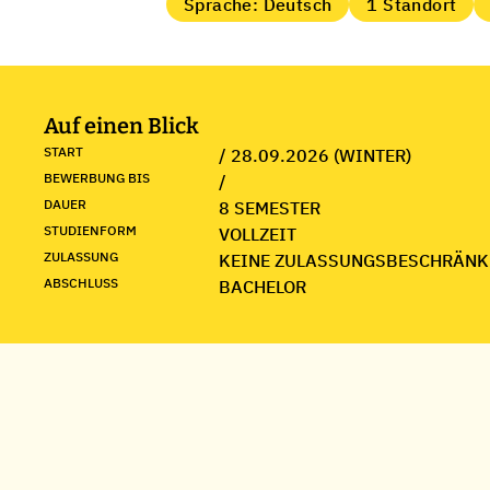
Sprache: Deutsch
1 Standort
Auf einen Blick
START
/ 28.09.2026 (WINTER)
BEWERBUNG BIS
/
DAUER
8 SEMESTER
STUDIENFORM
VOLLZEIT
ZULASSUNG
KEINE ZULASSUNGSBESCHRÄNK
ABSCHLUSS
BACHELOR