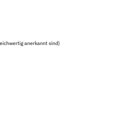
eichwertig anerkannt sind)