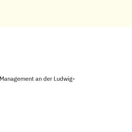
d Management an der Ludwig-