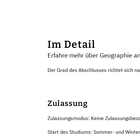
Im Detail
Erfahre mehr über Geographie an 
Der Grad des Abschlusses richtet sich n
Zulassung
Zulassungsmodus: Keine Zulassungsbes
Start des Studiums: Sommer- und Winte