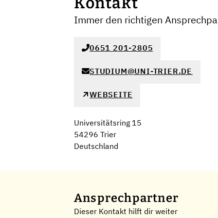
Kontakt
Immer den richtigen Ansprechpar
0651 201-2805
STUDIUM@UNI-TRIER.DE
WEBSEITE
Universitätsring 15
54296 Trier
Deutschland
Ansprechpartner
Dieser Kontakt hilft dir weiter