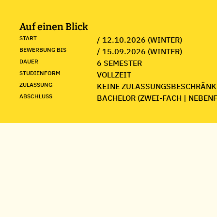
Auf einen Blick
START
/ 12.10.2026 (WINTER)
BEWERBUNG BIS
/ 15.09.2026 (WINTER)
DAUER
6 SEMESTER
STUDIENFORM
VOLLZEIT
ZULASSUNG
KEINE ZULASSUNGSBESCHRÄNK
ABSCHLUSS
BACHELOR (ZWEI-FACH | NEBEN