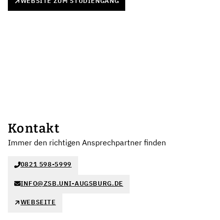
WEBSITE ZUM STUDIENGANG
Kontakt
Immer den richtigen Ansprechpartner finden
0821 598-5999
INFO@ZSB.UNI-AUGSBURG.DE
WEBSEITE