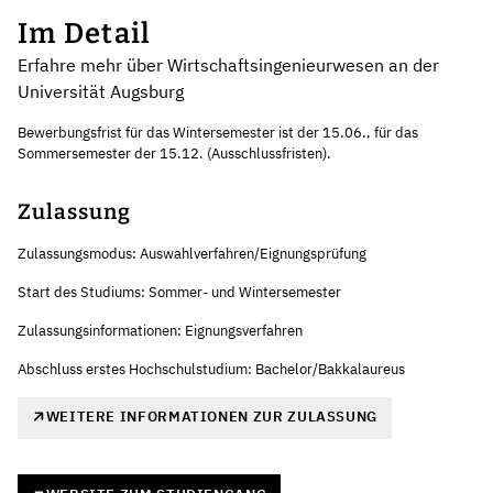
Im Detail
Erfahre mehr über Wirtschaftsingenieurwesen an der
Universität Augsburg
Bewerbungsfrist für das Wintersemester ist der 15.06., für das
Sommersemester der 15.12. (Ausschlussfristen).
Zulassung
Zulassungsmodus: Auswahlverfahren/Eignungsprüfung
Start des Studiums: Sommer- und Wintersemester
Zulassungsinformationen: Eignungsverfahren
Abschluss erstes Hochschulstudium: Bachelor/Bakkalaureus
WEITERE INFORMATIONEN ZUR ZULASSUNG