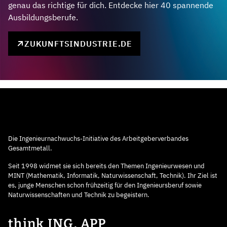
genau das richtige für dich. Entdecke hier 40 spannende
Ausbildungsberufe.
ZUKUNFTSINDUSTRIE.DE
Die Ingenieurnachwuchs-Initiative des Arbeitgeberverbandes
Gesamtmetall.
Seit 1998 widmet sie sich bereits den Themen Ingenieurwesen und
MINT (Mathematik, Informatik, Naturwissenschaft, Technik). Ihr Ziel ist
es, junge Menschen schon frühzeitig für den Ingenieursberuf sowie
Naturwissenschaften und Technik zu begeistern.
think ING. APP