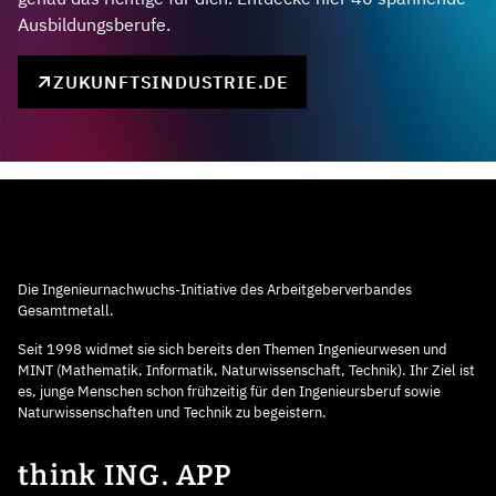
Ausbildungsberufe.
ZUKUNFTSINDUSTRIE.DE
Die Ingenieurnachwuchs-Initiative des Arbeitgeberverbandes
Gesamtmetall.
Seit 1998 widmet sie sich bereits den Themen Ingenieurwesen und
MINT (Mathematik, Informatik, Naturwissenschaft, Technik). Ihr Ziel ist
es, junge Menschen schon frühzeitig für den Ingenieursberuf sowie
Naturwissenschaften und Technik zu begeistern.
think ING. APP