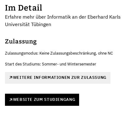
Im Detail
Erfahre mehr über Informatik an der Eberhard Karls
Universität Tübingen
Zulassung
Zulassungsmodus: Keine Zulassungsbeschränkung, ohne NC
Start des Studiums: Sommer- und Wintersemester
WEITERE INFORMATIONEN ZUR ZULASSUNG
WEBSITE ZUM STUDIENGANG