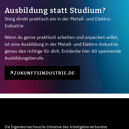
Ausbildung statt Studium?
Steig direkt praktisch ein in der Metall- und Elektro-
Industrie
Wenn du gerne praktisch arbeiten und anpacken willst,
ist eine Ausbildung in der Metall- und Elektro-Industrie
genau das richtige für dich. Entdecke hier 40 spannende
Ausbildungsberufe.
ZUKUNFTSINDUSTRIE.DE
Die Ingenieurnachwuchs-Initiative des Arbeitgeberverbandes