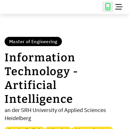
Master of Engineering
Information
Technology -
Artificial
Intelligence
an der SRH University of Applied Sciences
Heidelberg