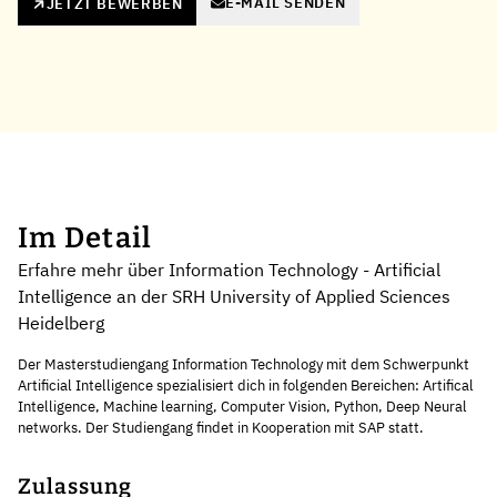
E-MAIL SENDEN
JETZT BEWERBEN
Im Detail
Erfahre mehr über Information Technology - Artificial
Intelligence an der SRH University of Applied Sciences
Heidelberg
Der Masterstudiengang Information Technology mit dem Schwerpunkt
Artificial Intelligence spezialisiert dich in folgenden Bereichen: Artifical
Intelligence, Machine learning, Computer Vision, Python, Deep Neural
networks. Der Studiengang findet in Kooperation mit SAP statt.
Zulassung