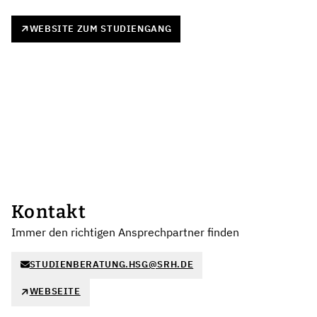
WEBSITE ZUM STUDIENGANG
Kontakt
Immer den richtigen Ansprechpartner finden
STUDIENBERATUNG.HSG@SRH.DE
WEBSEITE