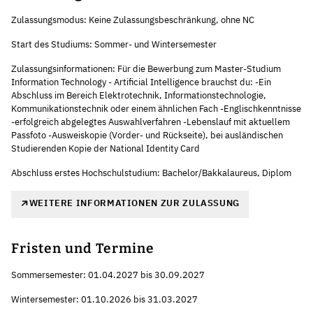
Zulassungsmodus: Keine Zulassungsbeschränkung, ohne NC
Start des Studiums: Sommer- und Wintersemester
Zulassungsinformationen: Für die Bewerbung zum Master-Studium
Information Technology - Artificial Intelligence brauchst du: -Ein
Abschluss im Bereich Elektrotechnik, Informationstechnologie,
Kommunikationstechnik oder einem ähnlichen Fach -Englischkenntnisse
-erfolgreich abgelegtes Auswahlverfahren -Lebenslauf mit aktuellem
Passfoto -Ausweiskopie (Vorder- und Rückseite), bei ausländischen
Studierenden Kopie der National Identity Card
Abschluss erstes Hochschulstudium: Bachelor/Bakkalaureus, Diplom
WEITERE INFORMATIONEN ZUR ZULASSUNG
Fristen und Termine
Sommersemester: 01.04.2027 bis 30.09.2027
Wintersemester: 01.10.2026 bis 31.03.2027