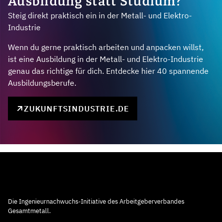
Ausbildung statt Studium?
Steig direkt praktisch ein in der Metall- und Elektro-
Industrie
Wenn du gerne praktisch arbeiten und anpacken willst,
ist eine Ausbildung in der Metall- und Elektro-Industrie
genau das richtige für dich. Entdecke hier 40 spannende
Ausbildungsberufe.
ZUKUNFTSINDUSTRIE.DE
Die Ingenieurnachwuchs-Initiative des Arbeitgeberverbandes
Gesamtmetall.