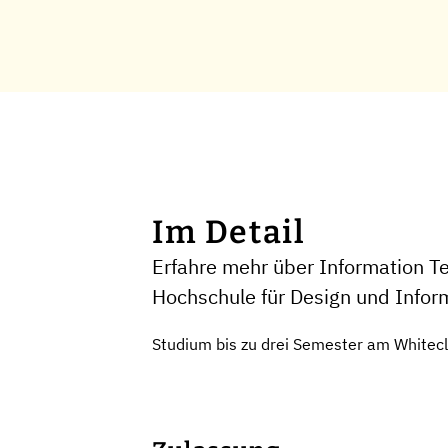
Im Detail
Erfahre mehr über Information T
Hochschule für Design und Infor
Studium bis zu drei Semester am Whitecl