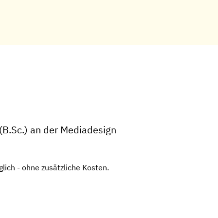
(B.Sc.) an der Mediadesign
lich - ohne zusätzliche Kosten.