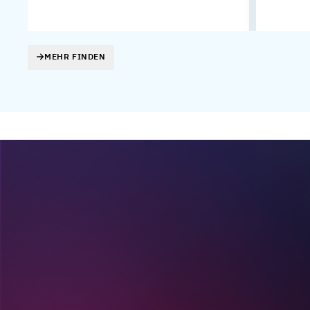
MEHR FINDEN