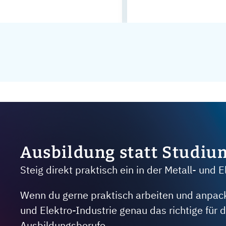
Ausbildung statt Studiu
Steig direkt praktisch ein in der Metall- und E
Wenn du gerne praktisch arbeiten und anpacken
und Elektro-Industrie genau das richtige für
Ausbildungsberufe.