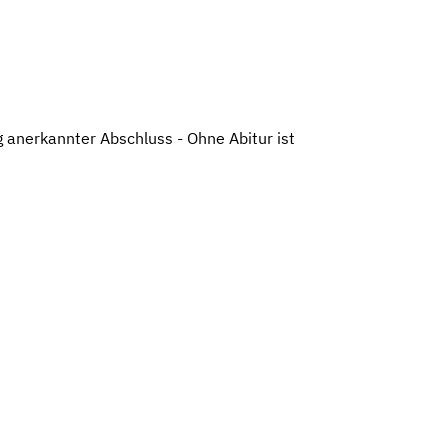
g anerkannter Abschluss - Ohne Abitur ist