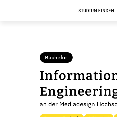
STUDIUM FINDEN
Bachelor
Informatio
Engineering
an der Mediadesign Hochsc