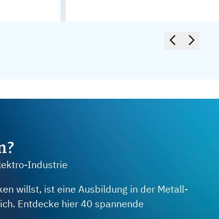
m?
lektro-Industrie
 willst, ist eine Ausbildung in der Metall-
 dich. Entdecke hier 40 spannende