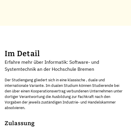
Im Detail
Erfahre mehr über Informatik: Software- und
Systemtechnik an der Hochschule Bremen
Der Studiengang gliedert sich in eine klassische , duale und
internationale Variante. Im dualen Studium können Studierende bei
den über einen Kooperationsvertrag verbundenen Unternehmen unter
dortiger Verantwortung die Ausbildung zur Fachkraft nach den
Vorgaben der jeweils zuständigen Industrie- und Handelskammer
absolvieren.
Zulassung