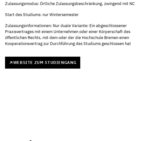
Zulassungsmodus: Örtliche Zulassungsbeschränkung, zwingend mit NC
Start des Studiums: nur Wintersemester
Zulassungsinformationen: Nur duale Variante: Ein abgeschlossener
Praxisvertrages mit einem Unternehmen oder einer Körperschaft des
öffentlichen Rechts, mit dem oder der die Hochschule Bremen einen
Kooperationsvertrag zur Durchführung des Studiums geschlossen hat
WEBSITE ZUM STUDIENGANG