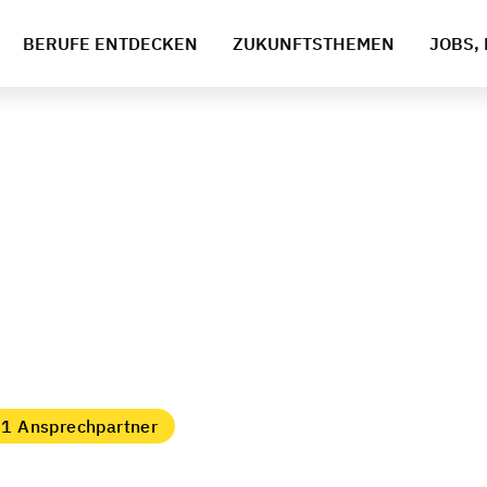
BERUFE ENTDECKEN
ZUKUNFTSTHEMEN
JOBS, 
1 Ansprechpartner