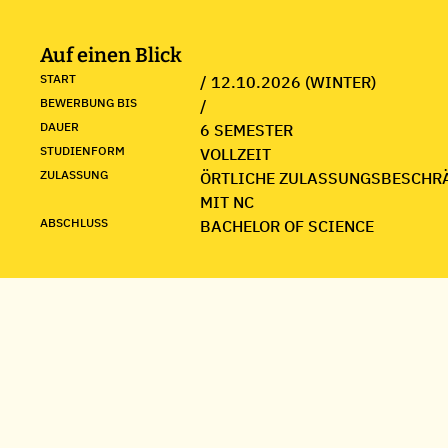
Auf einen Blick
START
/ 12.10.2026 (WINTER)
BEWERBUNG BIS
/
DAUER
6 SEMESTER
STUDIENFORM
VOLLZEIT
ZULASSUNG
ÖRTLICHE ZULASSUNGSBESCHR
MIT NC
ABSCHLUSS
BACHELOR OF SCIENCE