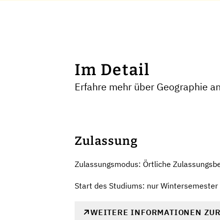
Im Detail
Erfahre mehr über Geographie an 
Zulassung
Zulassungsmodus: Örtliche Zulassungsb
Start des Studiums: nur Wintersemester
WEITERE INFORMATIONEN ZU