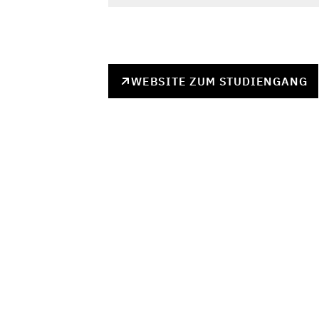
WEBSITE ZUM STUDIENGANG