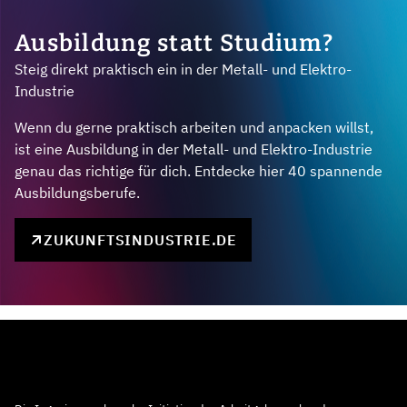
Ausbildung statt Studium?
Steig direkt praktisch ein in der Metall- und Elektro-
Industrie
Wenn du gerne praktisch arbeiten und anpacken willst,
ist eine Ausbildung in der Metall- und Elektro-Industrie
genau das richtige für dich. Entdecke hier 40 spannende
Ausbildungsberufe.
ZUKUNFTSINDUSTRIE.DE