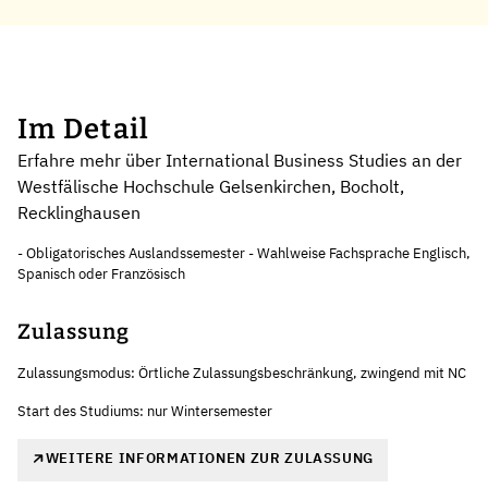
Im Detail
Erfahre mehr über International Business Studies an der
Westfälische Hochschule Gelsenkirchen, Bocholt,
Recklinghausen
- Obligatorisches Auslandssemester - Wahlweise Fachsprache Englisch,
Spanisch oder Französisch
Zulassung
Zulassungsmodus: Örtliche Zulassungsbeschränkung, zwingend mit NC
Start des Studiums: nur Wintersemester
WEITERE INFORMATIONEN ZUR ZULASSUNG