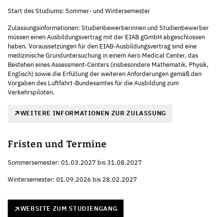
Start des Studiums: Sommer- und Wintersemester
Zulassungsinformationen: Studienbewerberinnen und Studienbewerber
müssen einen Ausbildungsvertrag mit der EIAB gGmbH abgeschlossen
haben. Voraussetzungen für den EIAB-Ausbildungsvertrag sind eine
medizinische Grunduntersuchung in einem Aero Medical Center, das
Bestehen eines Assessment-Centers (insbesondere Mathematik, Physik,
Englisch) sowie die Erfüllung der weiteren Anforderungen gemäß den
Vorgaben des Luftfahrt-Bundesamtes für die Ausbildung zum
Verkehrspiloten.
WEITERE INFORMATIONEN ZUR ZULASSUNG
Fristen und Termine
Sommersemester: 01.03.2027 bis 31.08.2027
Wintersemester: 01.09.2026 bis 28.02.2027
WEBSITE ZUM STUDIENGANG