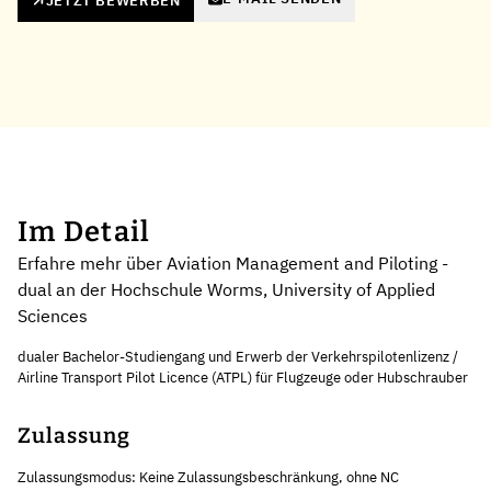
JETZT BEWERBEN
Im Detail
Erfahre mehr über Aviation Management and Piloting -
dual an der Hochschule Worms, University of Applied
Sciences
dualer Bachelor-Studiengang und Erwerb der Verkehrspilotenlizenz /
Airline Transport Pilot Licence (ATPL) für Flugzeuge oder Hubschrauber
Zulassung
Zulassungsmodus: Keine Zulassungsbeschränkung, ohne NC