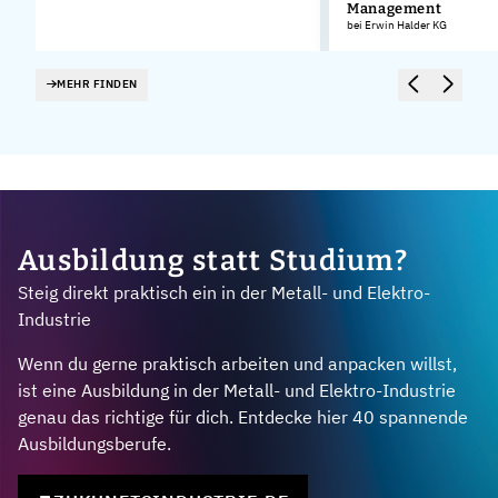
Management
bei Erwin Halder KG
MEHR FINDEN
Ausbildung statt Studium?
Steig direkt praktisch ein in der Metall- und Elektro-
Industrie
Wenn du gerne praktisch arbeiten und anpacken willst,
ist eine Ausbildung in der Metall- und Elektro-Industrie
genau das richtige für dich. Entdecke hier 40 spannende
Ausbildungsberufe.