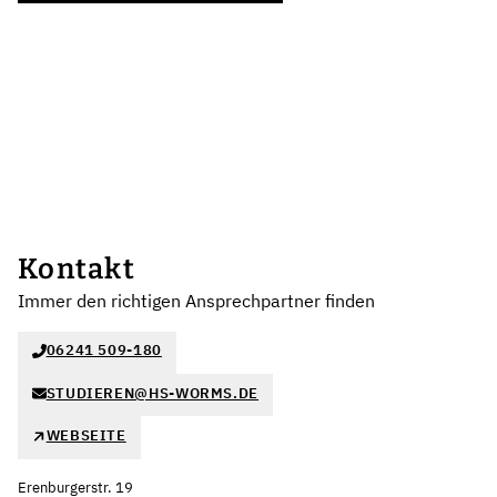
Kontakt
Immer den richtigen Ansprechpartner finden
06241 509-180
STUDIEREN@HS-WORMS.DE
WEBSEITE
Erenburgerstr. 19