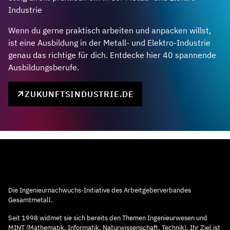
Industrie
Wenn du gerne praktisch arbeiten und anpacken willst,
ist eine Ausbildung in der Metall- und Elektro-Industrie
genau das richtige für dich. Entdecke hier 40 spannende
Ausbildungsberufe.
ZUKUNFTSINDUSTRIE.DE
Die Ingenieurnachwuchs-Initiative des Arbeitgeberverbandes
Gesamtmetall.
Seit 1998 widmet sie sich bereits den Themen Ingenieurwesen und
MINT (Mathematik, Informatik, Naturwissenschaft, Technik). Ihr Ziel ist