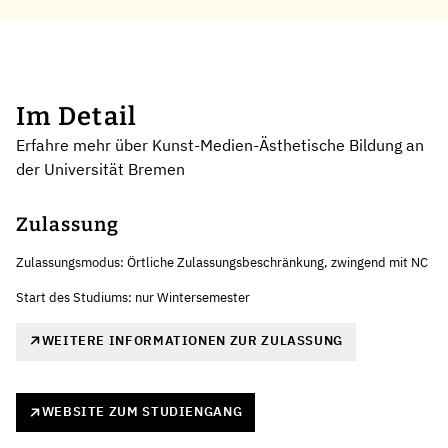
Im Detail
Erfahre mehr über Kunst-Medien-Ästhetische Bildung an
der Universität Bremen
Zulassung
Zulassungsmodus: Örtliche Zulassungsbeschränkung, zwingend mit NC
Start des Studiums: nur Wintersemester
WEITERE INFORMATIONEN ZUR ZULASSUNG
WEBSITE ZUM STUDIENGANG