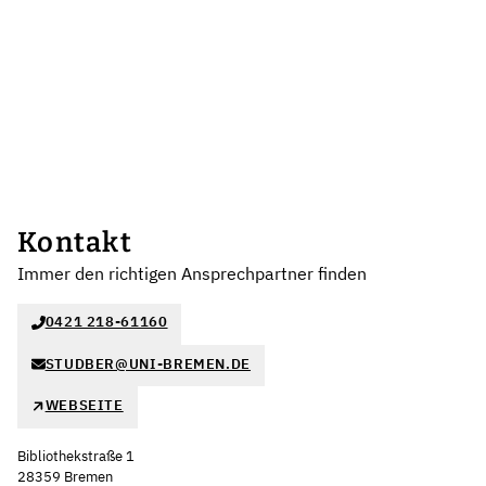
Kontakt
Immer den richtigen Ansprechpartner finden
0421 218-61160
STUDBER@UNI-BREMEN.DE
WEBSEITE
Bibliothekstraße 1
28359 Bremen