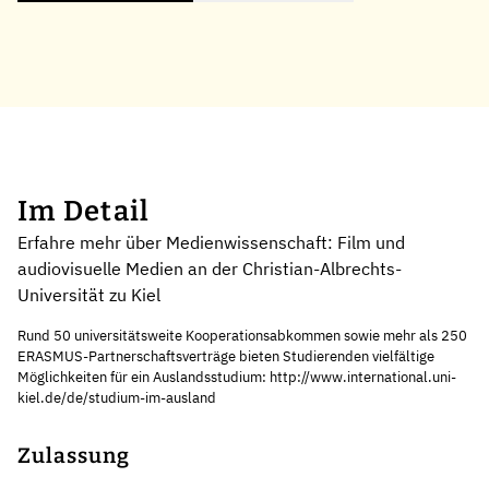
Im Detail
Erfahre mehr über Medienwissenschaft: Film und
audiovisuelle Medien an der Christian-Albrechts-
Universität zu Kiel
Rund 50 universitätsweite Kooperationsabkommen sowie mehr als 250
ERASMUS-Partnerschaftsverträge bieten Studierenden vielfältige
Möglichkeiten für ein Auslandsstudium: http://www.international.uni-
kiel.de/de/studium-im-ausland
Zulassung