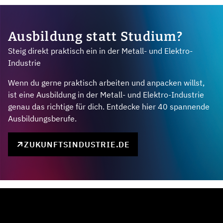
Ausbildung statt Studium?
Steig direkt praktisch ein in der Metall- und Elektro-
Industrie
Wenn du gerne praktisch arbeiten und anpacken willst,
ist eine Ausbildung in der Metall- und Elektro-Industrie
genau das richtige für dich. Entdecke hier 40 spannende
Ausbildungsberufe.
ZUKUNFTSINDUSTRIE.DE