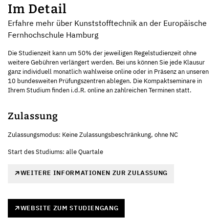
Im Detail
Erfahre mehr über Kunststofftechnik an der Europäische
Fernhochschule Hamburg
Die Studienzeit kann um 50% der jeweiligen Regelstudienzeit ohne
weitere Gebühren verlängert werden. Bei uns können Sie jede Klausur
ganz individuell monatlich wahlweise online oder in Präsenz an unseren
10 bundesweiten Prüfungszentren ablegen. Die Kompaktseminare in
Ihrem Studium finden i.d.R. online an zahlreichen Terminen statt.
Zulassung
Zulassungsmodus: Keine Zulassungsbeschränkung, ohne NC
Start des Studiums: alle Quartale
WEITERE INFORMATIONEN ZUR ZULASSUNG
WEBSITE ZUM STUDIENGANG