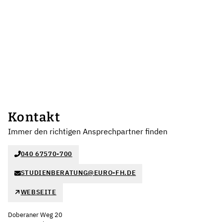
Kontakt
Immer den richtigen Ansprechpartner finden
040 67570-700
STUDIENBERATUNG@EURO-FH.DE
WEBSEITE
Doberaner Weg 20