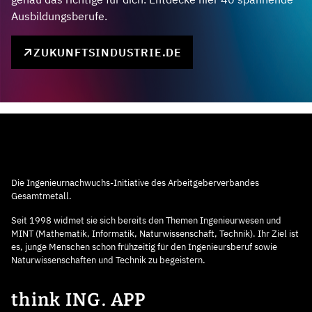
Ausbildungsberufe.
ZUKUNFTSINDUSTRIE.DE
Die Ingenieurnachwuchs-Initiative des Arbeitgeberverbandes
Gesamtmetall.
Seit 1998 widmet sie sich bereits den Themen Ingenieurwesen und
MINT (Mathematik, Informatik, Naturwissenschaft, Technik). Ihr Ziel ist
es, junge Menschen schon frühzeitig für den Ingenieursberuf sowie
Naturwissenschaften und Technik zu begeistern.
think ING. APP