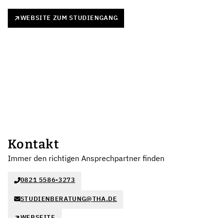
WEBSITE ZUM STUDIENGANG
Kontakt
Immer den richtigen Ansprechpartner finden
0821 5586-3273
STUDIENBERATUNG@THA.DE
WEBSEITE