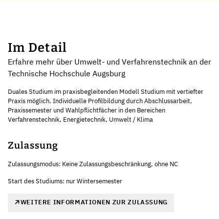
Im Detail
Erfahre mehr über Umwelt- und Verfahrenstechnik an der
Technische Hochschule Augsburg
Duales Studium im praxisbegleitenden Modell Studium mit vertiefter
Praxis möglich. Individuelle Profilbildung durch Abschlussarbeit,
Praxissemester und Wahlpflichtfächer in den Bereichen
Verfahrenstechnik, Energietechnik, Umwelt / Klima
Zulassung
Zulassungsmodus: Keine Zulassungsbeschränkung, ohne NC
Start des Studiums: nur Wintersemester
WEITERE INFORMATIONEN ZUR ZULASSUNG