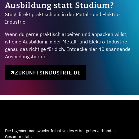
Ausbildung statt Studium?
Steig direkt praktisch ein in der Metall- und Elektro-
Industrie
Wenn du gerne praktisch arbeiten und anpacken willst,
ist eine Ausbildung in der Metall- und Elektro-Industrie
genau das richtige für dich. Entdecke hier 40 spannende
Ausbildungsberufe.
ZUKUNFTSINDUSTRIE.DE
Die Ingenieurnachwuchs-Initiative des Arbeitgeberverbandes
Gesamtmetall.