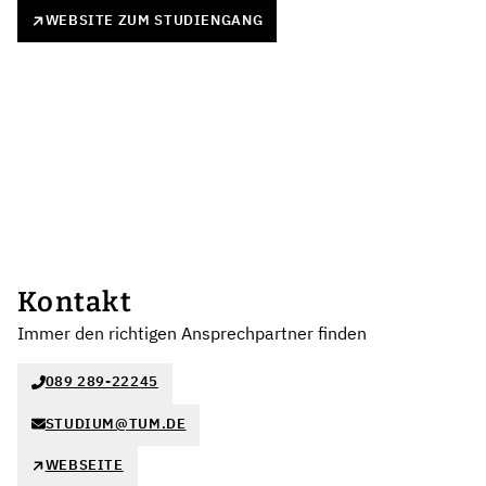
WEBSITE ZUM STUDIENGANG
Kontakt
Immer den richtigen Ansprechpartner finden
089 289-22245
STUDIUM@TUM.DE
WEBSEITE