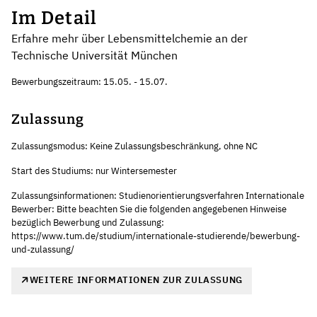
Im Detail
Erfahre mehr über Lebensmittelchemie an der
Technische Universität München
Bewerbungszeitraum: 15.05. - 15.07.
Zulassung
Zulassungsmodus: Keine Zulassungsbeschränkung, ohne NC
Start des Studiums: nur Wintersemester
Zulassungsinformationen: Studienorientierungsverfahren Internationale
Bewerber: Bitte beachten Sie die folgenden angegebenen Hinweise
bezüglich Bewerbung und Zulassung:
https://www.tum.de/studium/internationale-studierende/bewerbung-
und-zulassung/
WEITERE INFORMATIONEN ZUR ZULASSUNG