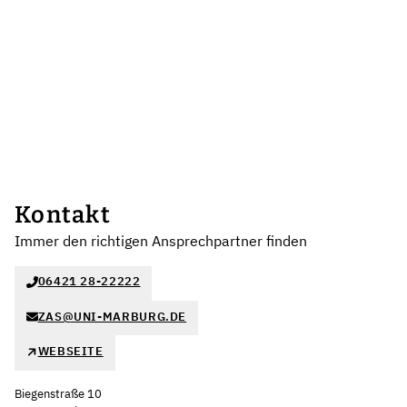
Kontakt
Immer den richtigen Ansprechpartner finden
06421 28-22222
ZAS@UNI-MARBURG.DE
WEBSEITE
Biegenstraße 10