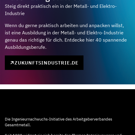
Steig direkt praktisch ein in der Metall- und Elektro-
Industrie
Wenn du gerne praktisch arbeiten und anpacken willst,
ist eine Ausbildung in der Metall- und Elektro-Industrie
genau das richtige für dich. Entdecke hier 40 spannende
Ausbildungsberufe.
ZUKUNFTSINDUSTRIE.DE
Die Ingenieurnachwuchs-Initiative des Arbeitgeberverbandes
Gesamtmetall.